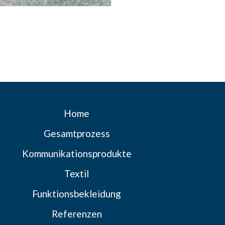
Home
Gesamtprozess
Kommunikationsprodukte
Textil
Funktionsbekleidung
Referenzen