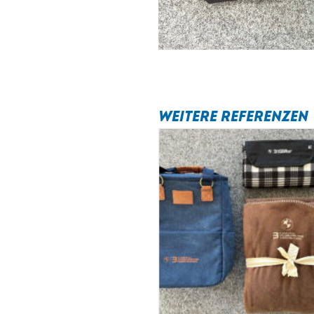
WEITERE REFERENZEN