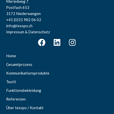
Meriedweg 7
Postfach 653
3172 Niederwangen
+41 (0)31 982 06 02
info@texspo.ch
Impressum & Datenschutz
Home
Gesamtprozess
Kommunikationsprodukte
Textil
Funktionsbekleidung
Referenzen
Über texspo / Kontakt