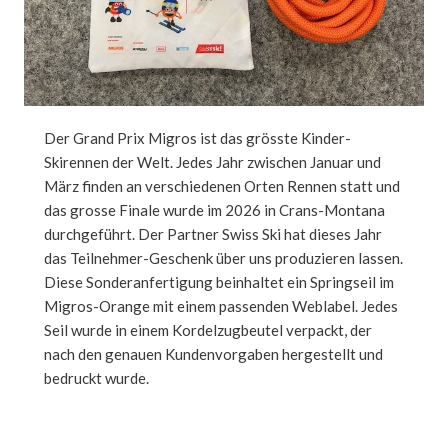
Der Grand Prix Migros ist das grösste Kinder-
Skirennen der Welt. Jedes Jahr zwischen Januar und
März finden an verschiedenen Orten Rennen statt und
das grosse Finale wurde im 2026 in Crans-Montana
durchgeführt. Der Partner Swiss Ski hat dieses Jahr
das Teilnehmer-Geschenk über uns produzieren lassen.
Diese Sonderanfertigung beinhaltet ein Springseil im
Migros-Orange mit einem passenden Weblabel. Jedes
Seil wurde in einem Kordelzugbeutel verpackt, der
nach den genauen Kundenvorgaben hergestellt und
bedruckt wurde.